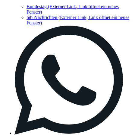
Bundestag
(Externer Link, Link öffnet ein neues
Fenster)
hib-Nachrichten
(Externer Link, Link öffnet ein neues
Fenster)