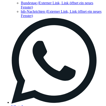
Bundestag
(Externer Link, Link öffnet ein neues
Fenster)
hib-Nachrichten
(Externer Link, Link öffnet ein neues
Fenster)