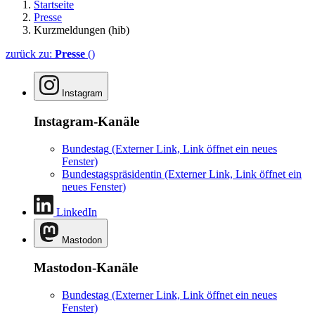
Startseite
Presse
Kurzmeldungen (hib)
zurück zu:
Presse
()
Instagram
Instagram-Kanäle
Bundestag
(Externer Link, Link öffnet ein neues
Fenster)
Bundestagspräsidentin
(Externer Link, Link öffnet ein
neues Fenster)
LinkedIn
Mastodon
Mastodon-Kanäle
Bundestag
(Externer Link, Link öffnet ein neues
Fenster)