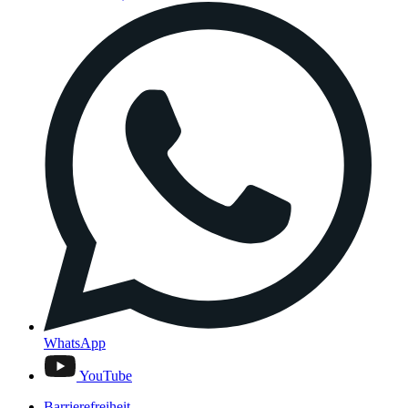
WhatsApp
YouTube
Barrierefreiheit