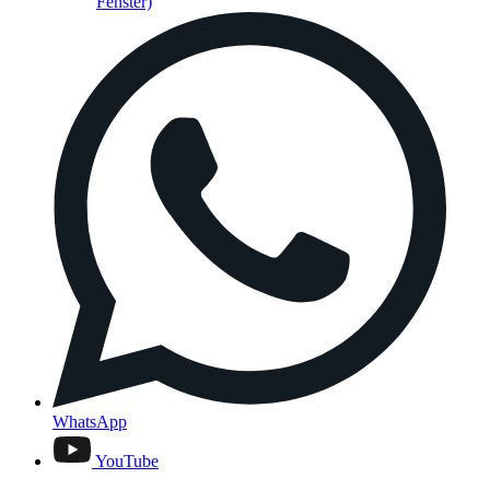
Fenster)
WhatsApp
YouTube