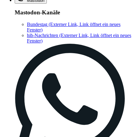
Mastodon
Mastodon-Kanäle
Bundestag
(Externer Link, Link öffnet ein neues
Fenster)
hib-Nachrichten
(Externer Link, Link öffnet ein neues
Fenster)