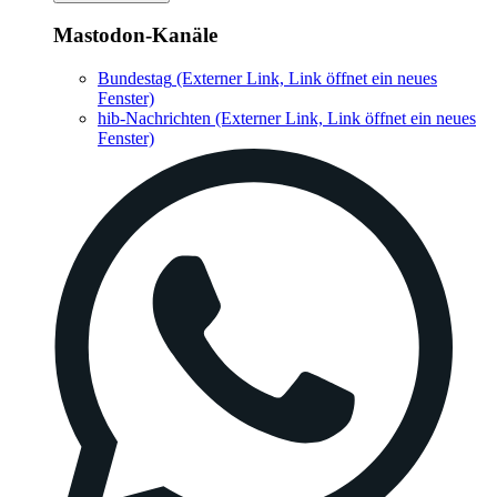
Mastodon-Kanäle
Bundestag
(Externer Link, Link öffnet ein neues
Fenster)
hib-Nachrichten
(Externer Link, Link öffnet ein neues
Fenster)