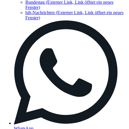
Bundestag
(Externer Link, Link öffnet ein neues
Fenster)
hib-Nachrichten
(Externer Link, Link öffnet ein neues
Fenster)
WhatsApp