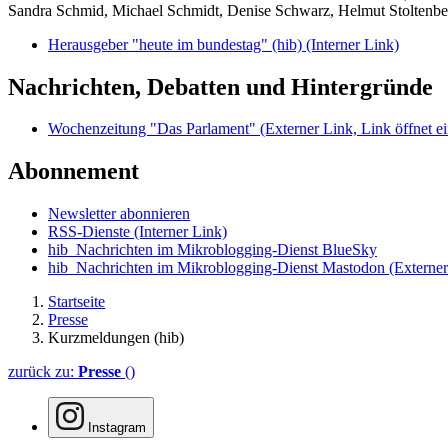
Sandra Schmid, Michael Schmidt, Denise Schwarz, Helmut Stoltenbe
Herausgeber "heute im bundestag" (hib)
(Interner Link)
Nachrichten, Debatten und Hintergründe
Wochenzeitung "Das Parlament"
(Externer Link, Link öffnet ei
Abonnement
Newsletter abonnieren
RSS-Dienste
(Interner Link)
hib_Nachrichten im Mikroblogging-Dienst BlueSky
hib_Nachrichten im Mikroblogging-Dienst Mastodon
(Externer
Startseite
Presse
Kurzmeldungen (hib)
zurück zu:
Presse
()
Instagram