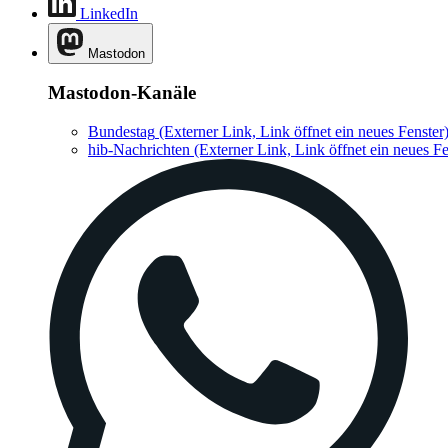
LinkedIn
Mastodon
Mastodon-Kanäle
Bundestag
(Externer Link, Link öffnet ein neues Fenster
hib-Nachrichten
(Externer Link, Link öffnet ein neues Fe