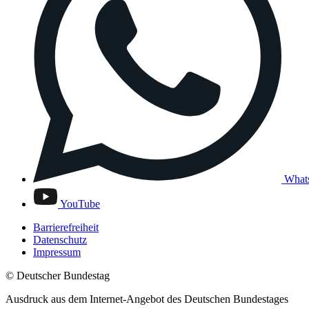
What
YouTube
Barrierefreiheit
Datenschutz
Impressum
© Deutscher Bundestag
Ausdruck aus dem Internet-Angebot des Deutschen Bundestages