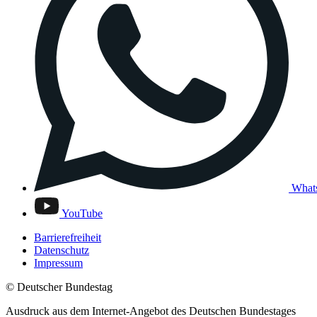
What
YouTube
Barrierefreiheit
Datenschutz
Impressum
© Deutscher Bundestag
Ausdruck aus dem Internet-Angebot des Deutschen Bundestages