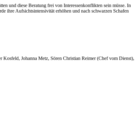
ten und diese Beratung frei von Interessenkonflikten sein müsse. In
rde ihre Aufsichtsintensivität erhöhen und nach schwarzen Schafen
er Kosfeld, Johanna Metz, Sören Christian Reimer (Chef vom Dienst),