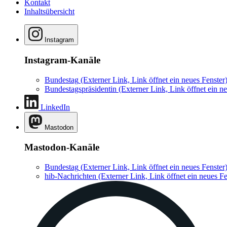
Kontakt
Inhaltsübersicht
Instagram
Instagram-Kanäle
Bundestag
(Externer Link, Link öffnet ein neues Fenster
Bundestagspräsidentin
(Externer Link, Link öffnet ein ne
LinkedIn
Mastodon
Mastodon-Kanäle
Bundestag
(Externer Link, Link öffnet ein neues Fenster
hib-Nachrichten
(Externer Link, Link öffnet ein neues Fe