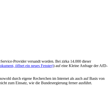
ervice-Provider versandt worden. Bei zirka 14.000 dieser
okument, öffnet ein neues Fenster)
) auf eine Kleine Anfrage der AfD-
sowohl durch eigene Recherchen im Internet als auch auf Basis von
icht zum Einsatz, wie die Bundesregierung ferner ausführt.