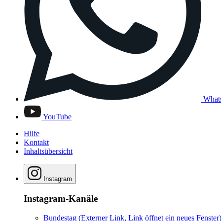
What
YouTube
Hilfe
Kontakt
Inhaltsübersicht
Instagram
Instagram-Kanäle
Bundestag
(Externer Link, Link öffnet ein neues Fenster