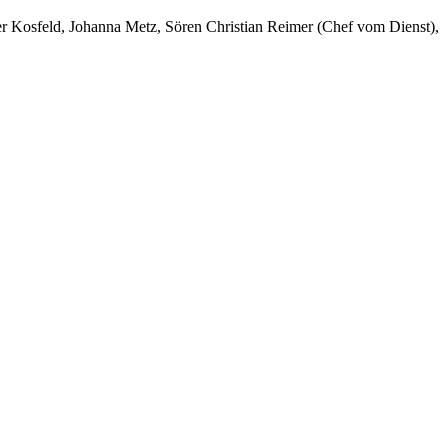
er Kosfeld, Johanna Metz, Sören Christian Reimer (Chef vom Dienst),