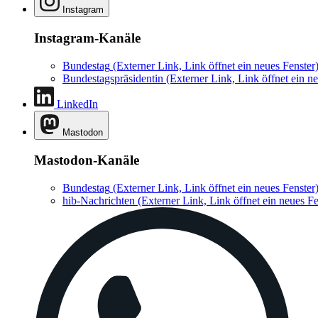
Instagram
Instagram-Kanäle
Bundestag
(Externer Link, Link öffnet ein neues Fenster
Bundestagspräsidentin
(Externer Link, Link öffnet ein ne
LinkedIn
Mastodon
Mastodon-Kanäle
Bundestag
(Externer Link, Link öffnet ein neues Fenster
hib-Nachrichten
(Externer Link, Link öffnet ein neues Fe