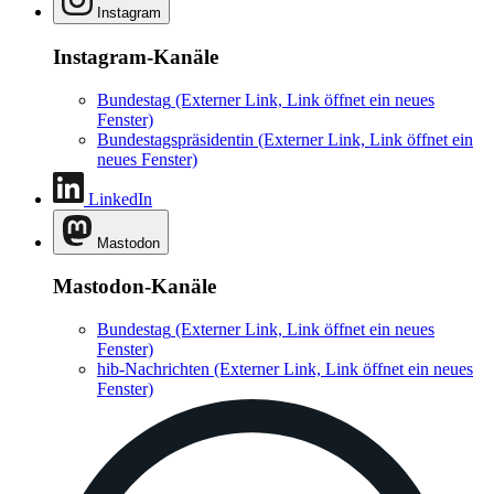
Instagram
Instagram-Kanäle
Bundestag
(Externer Link, Link öffnet ein neues
Fenster)
Bundestagspräsidentin
(Externer Link, Link öffnet ein
neues Fenster)
LinkedIn
Mastodon
Mastodon-Kanäle
Bundestag
(Externer Link, Link öffnet ein neues
Fenster)
hib-Nachrichten
(Externer Link, Link öffnet ein neues
Fenster)