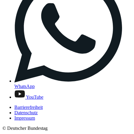
WhatsApp
YouTube
Barrierefreiheit
Datenschutz
Impressum
© Deutscher Bundestag