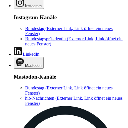
Instagram
Instagram-Kanäle
Bundestag
(Externer Link, Link öffnet ein neues
Fenster)
Bundestagspräsidentin
(Externer Link, Link öffnet ein
neues Fenster)
LinkedIn
Mastodon
Mastodon-Kanäle
Bundestag
(Externer Link, Link öffnet ein neues
Fenster)
hib-Nachrichten
(Externer Link, Link öffnet ein neues
Fenster)