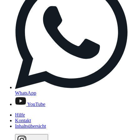
WhatsApp
YouTube
Hilfe
Kontakt
Inhaltsübersicht