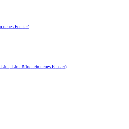
n neues Fenster)
 Link, Link öffnet ein neues Fenster)