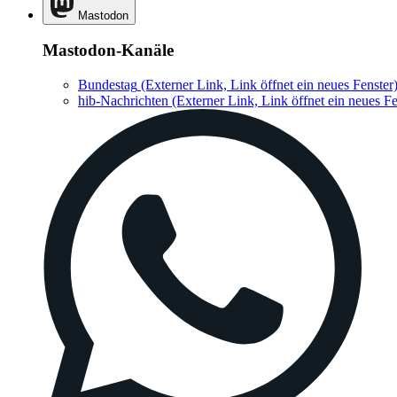
Mastodon
Mastodon-Kanäle
Bundestag
(Externer Link, Link öffnet ein neues Fenster
hib-Nachrichten
(Externer Link, Link öffnet ein neues Fe