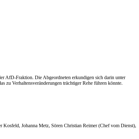
der AfD-Fraktion. Die Abgeordneten erkundigen sich darin unter
s zu Verhaltensveränderungen trächtiger Rehe führen könnte.
er Kosfeld, Johanna Metz, Sören Christian Reimer (Chef vom Dienst),