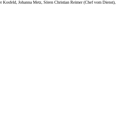
er Kosfeld, Johanna Metz, Sören Christian Reimer (Chef vom Dienst),