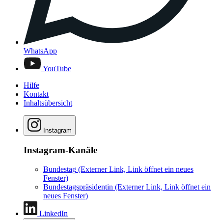
WhatsApp
YouTube
Hilfe
Kontakt
Inhaltsübersicht
Instagram
Instagram-Kanäle
Bundestag
(Externer Link, Link öffnet ein neues
Fenster)
Bundestagspräsidentin
(Externer Link, Link öffnet ein
neues Fenster)
LinkedIn