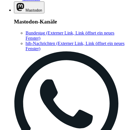
Mastodon
Mastodon-Kanäle
Bundestag
(Externer Link, Link öffnet ein neues
Fenster)
hib-Nachrichten
(Externer Link, Link öffnet ein neues
Fenster)