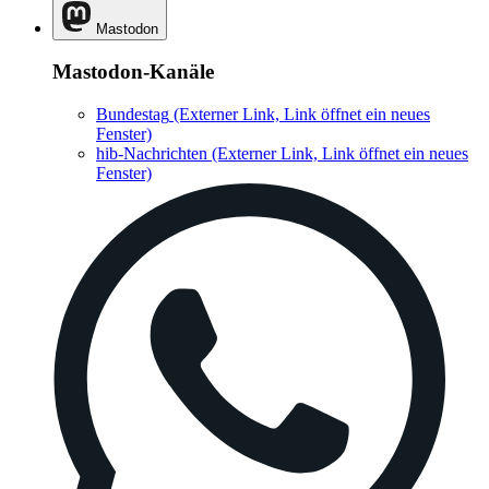
Mastodon
Mastodon-Kanäle
Bundestag
(Externer Link, Link öffnet ein neues
Fenster)
hib-Nachrichten
(Externer Link, Link öffnet ein neues
Fenster)