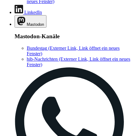
neues Fenster)
LinkedIn
Mastodon
Mastodon-Kanäle
Bundestag
(Externer Link, Link öffnet ein neues
Fenster)
hib-Nachrichten
(Externer Link, Link öffnet ein neues
Fenster)