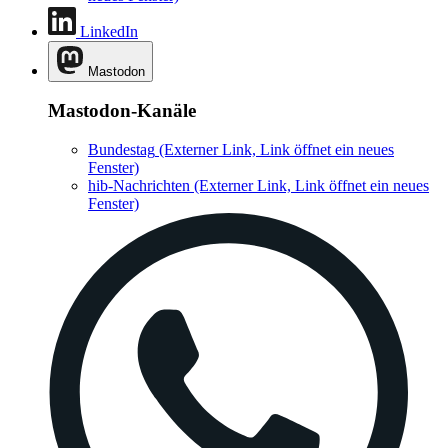
LinkedIn
Mastodon
Mastodon-Kanäle
Bundestag
(Externer Link, Link öffnet ein neues
Fenster)
hib-Nachrichten
(Externer Link, Link öffnet ein neues
Fenster)