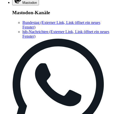
Mastodon
Mastodon-Kanäle
Bundestag
(Externer Link, Link öffnet ein neues
Fenster)
hib-Nachrichten
(Externer Link, Link öffnet ein neues
Fenster)