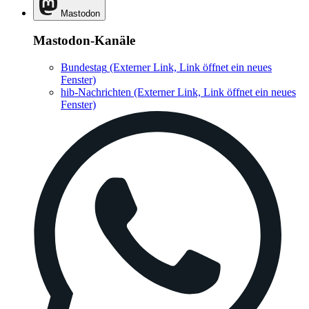
Mastodon
Mastodon-Kanäle
Bundestag
(Externer Link, Link öffnet ein neues
Fenster)
hib-Nachrichten
(Externer Link, Link öffnet ein neues
Fenster)