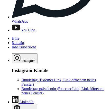
WhatsApp
YouTube
Hilfe
Kontakt
Inhaltsübersicht
Instagram
Instagram-Kanäle
Bundestag
(Externer Link, Link öffnet ein neues
Fenster)
Bundestagspräsidentin
(Externer Link, Link öffnet ein
neues Fenster)
LinkedIn