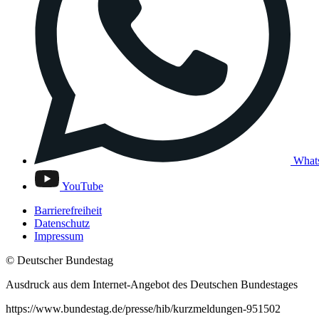
What
YouTube
Barrierefreiheit
Datenschutz
Impressum
© Deutscher Bundestag
Ausdruck aus dem Internet-Angebot des Deutschen Bundestages
https://www.bundestag.de/presse/hib/kurzmeldungen-951502