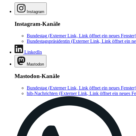
Instagram
Instagram-Kanäle
Bundestag
(Externer Link, Link öffnet ein neues Fenster
Bundestagspräsidentin
(Externer Link, Link öffnet ein ne
LinkedIn
Mastodon
Mastodon-Kanäle
Bundestag
(Externer Link, Link öffnet ein neues Fenster
hib-Nachrichten
(Externer Link, Link öffnet ein neues Fe