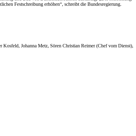
zlichen Festschreibung erhöhen“, schreibt die Bundesregierung.
er Kosfeld, Johanna Metz, Sören Christian Reimer (Chef vom Dienst),