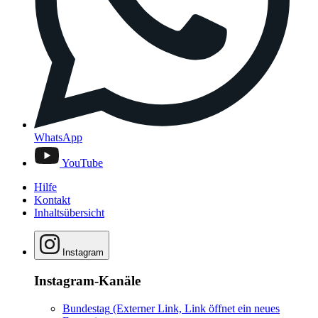
WhatsApp
YouTube
Hilfe
Kontakt
Inhaltsübersicht
Instagram
Instagram-Kanäle
Bundestag
(Externer Link, Link öffnet ein neues