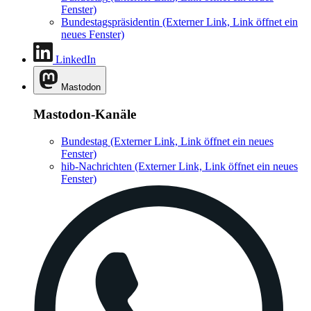
Fenster)
Bundestagspräsidentin
(Externer Link, Link öffnet ein
neues Fenster)
LinkedIn
Mastodon
Mastodon-Kanäle
Bundestag
(Externer Link, Link öffnet ein neues
Fenster)
hib-Nachrichten
(Externer Link, Link öffnet ein neues
Fenster)