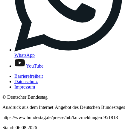
WhatsApp
YouTube
Barrierefreiheit
Datenschutz
Impressum
© Deutscher Bundestag
Ausdruck aus dem Internet-Angebot des Deutschen Bundestages
https://www.bundestag.de/presse/hib/kurzmeldungen-951818
Stand: 06.08.2026