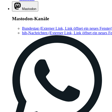
Mastodon
Mastodon-Kanäle
Bundestag
(Externer Link, Link öffnet ein neues Fenster
hib-Nachrichten
(Externer Link, Link öffnet ein neues Fe