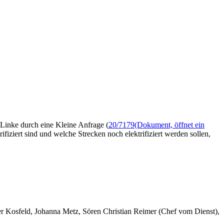
Linke durch eine Kleine Anfrage (
20/7179
(Dokument, öffnet ein
fiziert sind und welche Strecken noch elektrifiziert werden sollen,
er Kosfeld, Johanna Metz, Sören Christian Reimer (Chef vom Dienst),