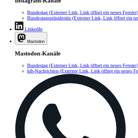
Instagram-Kanäle
Bundestag
(Externer Link, Link öffnet ein neues Fenster
Bundestagspräsidentin
(Externer Link, Link öffnet ein ne
LinkedIn
Mastodon
Mastodon-Kanäle
Bundestag
(Externer Link, Link öffnet ein neues Fenster
hib-Nachrichten
(Externer Link, Link öffnet ein neues Fe