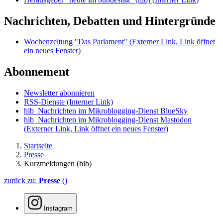
Nachrichten, Debatten und Hintergründe
Wochenzeitung "Das Parlament"
(Externer Link, Link öffnet
ein neues Fenster)
Abonnement
Newsletter abonnieren
RSS-Dienste
(Interner Link)
hib_Nachrichten im Mikroblogging-Dienst BlueSky
hib_Nachrichten im Mikroblogging-Dienst Mastodon
(Externer Link, Link öffnet ein neues Fenster)
Startseite
Presse
Kurzmeldungen (hib)
zurück zu:
Presse
()
Instagram