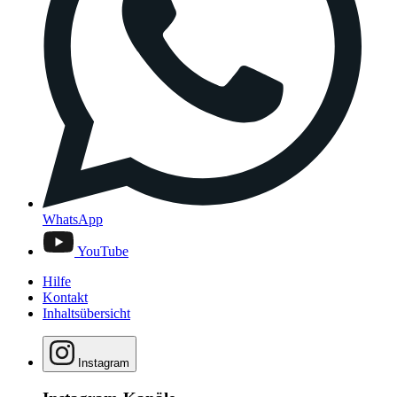
WhatsApp
YouTube
Hilfe
Kontakt
Inhaltsübersicht
Instagram