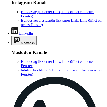
Instagram-Kanäle
Bundestag
(Externer Link, Link öffnet ein neues
Fenster)
Bundestagspräsidentin
(Externer Link, Link öffnet ein
neues Fenster)
LinkedIn
Mastodon
Mastodon-Kanäle
Bundestag
(Externer Link, Link öffnet ein neues
Fenster)
hib-Nachrichten
(Externer Link, Link öffnet ein neues
Fenster)