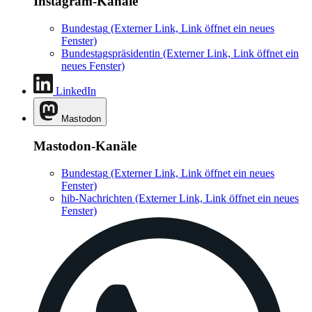
Instagram-Kanäle
Bundestag
(Externer Link, Link öffnet ein neues
Fenster)
Bundestagspräsidentin
(Externer Link, Link öffnet ein
neues Fenster)
LinkedIn
Mastodon
Mastodon-Kanäle
Bundestag
(Externer Link, Link öffnet ein neues
Fenster)
hib-Nachrichten
(Externer Link, Link öffnet ein neues
Fenster)