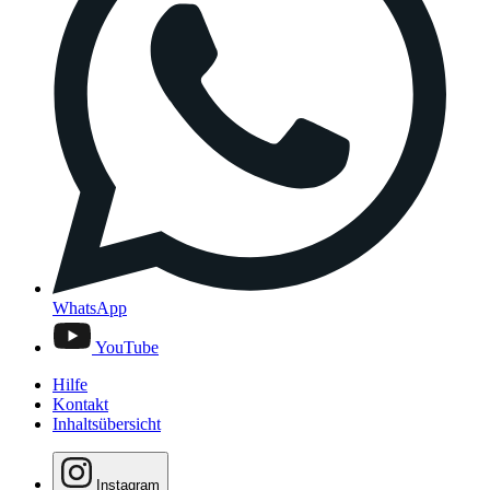
WhatsApp
YouTube
Hilfe
Kontakt
Inhaltsübersicht
Instagram