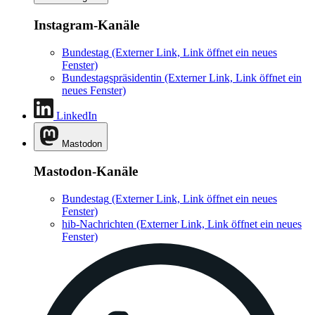
Instagram-Kanäle
Bundestag
(Externer Link, Link öffnet ein neues
Fenster)
Bundestagspräsidentin
(Externer Link, Link öffnet ein
neues Fenster)
LinkedIn
Mastodon
Mastodon-Kanäle
Bundestag
(Externer Link, Link öffnet ein neues
Fenster)
hib-Nachrichten
(Externer Link, Link öffnet ein neues
Fenster)