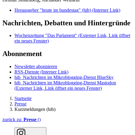
Herausgeber "heute im bundestag" (hib)
(Interner Link)
Nachrichten, Debatten und Hintergründe
Wochenzeitung "Das Parlament"
(Externer Link, Link öffnet
ein neues Fenster)
Abonnement
Newsletter abonnieren
RSS-Dienste
(Interner Link)
hib_Nachrichten im Mikroblogging-Dienst BlueSky
hib_Nachrichten im Mikroblogging-Dienst Mastodon
(Externer Link, Link öffnet ein neues Fenster)
Startseite
Presse
Kurzmeldungen (hib)
zurück zu:
Presse
()