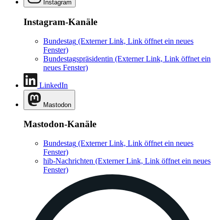
Instagram
Instagram-Kanäle
Bundestag
(Externer Link, Link öffnet ein neues
Fenster)
Bundestagspräsidentin
(Externer Link, Link öffnet ein
neues Fenster)
LinkedIn
Mastodon
Mastodon-Kanäle
Bundestag
(Externer Link, Link öffnet ein neues
Fenster)
hib-Nachrichten
(Externer Link, Link öffnet ein neues
Fenster)