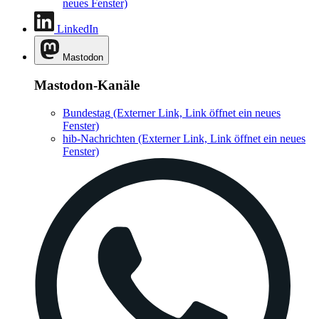
neues Fenster)
LinkedIn
Mastodon
Mastodon-Kanäle
Bundestag
(Externer Link, Link öffnet ein neues
Fenster)
hib-Nachrichten
(Externer Link, Link öffnet ein neues
Fenster)