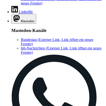
neues Fenster)
LinkedIn
Mastodon
Mastodon-Kanäle
Bundestag
(Externer Link, Link öffnet ein neues
Fenster)
hib-Nachrichten
(Externer Link, Link öffnet ein neues
Fenster)