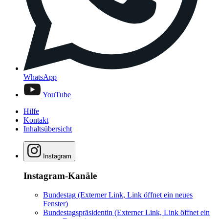
WhatsApp
YouTube
Hilfe
Kontakt
Inhaltsübersicht
Instagram
Instagram-Kanäle
Bundestag
(Externer Link, Link öffnet ein neues
Fenster)
Bundestagspräsidentin
(Externer Link, Link öffnet ein