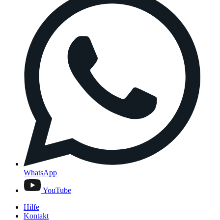
WhatsApp
YouTube
Hilfe
Kontakt