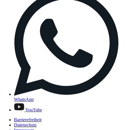
WhatsApp
YouTube
Barrierefreiheit
Datenschutz