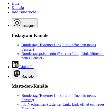
Hilfe
Kontakt
Inhaltsübersicht
Instagram
Instagram-Kanäle
Bundestag
(Externer Link, Link öffnet ein neues
Fenster)
Bundestagspräsidentin
(Externer Link, Link öffnet ein
neues Fenster)
LinkedIn
Mastodon
Mastodon-Kanäle
Bundestag
(Externer Link, Link öffnet ein neues
Fenster)
hib-Nachrichten
(Externer Link, Link öffnet ein neues
Fenster)