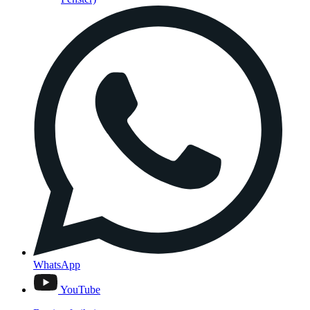
WhatsApp
YouTube