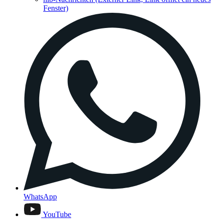
Fenster)
WhatsApp
YouTube