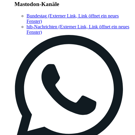
Mastodon-Kanäle
Bundestag
(Externer Link, Link öffnet ein neues
Fenster)
hib-Nachrichten
(Externer Link, Link öffnet ein neues
Fenster)