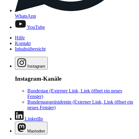
WhatsApp
YouTube
Hilfe
Kontakt
Inhaltsübersicht
Instagram
Instagram-Kanäle
Bundestag
(Externer Link, Link öffnet ein neues
Fenster)
Bundestagspräsidentin
(Externer Link, Link öffnet ein
neues Fenster)
LinkedIn
Mastodon