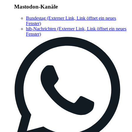
Mastodon-Kanäle
Bundestag
(Externer Link, Link öffnet ein neues
Fenster)
hib-Nachrichten
(Externer Link, Link öffnet ein neues
Fenster)