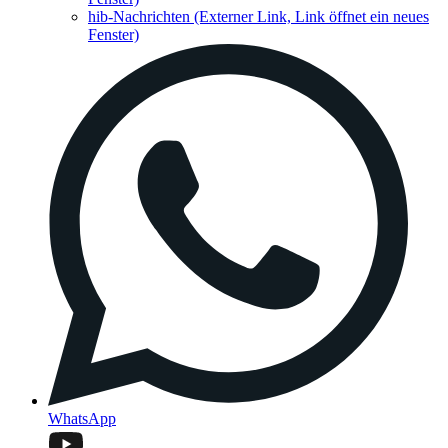
hib-Nachrichten
(Externer Link, Link öffnet ein neues
Fenster)
WhatsApp