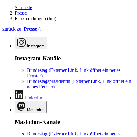
Startseite
Presse
Kurzmeldungen (hib)
zurück zu:
Presse
()
Instagram
Instagram-Kanäle
Bundestag
(Externer Link, Link öffnet ein neues
Fenster)
Bundestagspräsidentin
(Externer Link, Link öffnet ein
neues Fenster)
LinkedIn
Mastodon
Mastodon-Kanäle
Bundestag
(Externer Link, Link öffnet ein neues