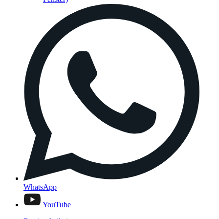
WhatsApp
YouTube