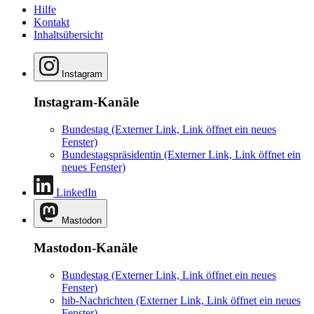
Hilfe
Kontakt
Inhaltsübersicht
Instagram
Instagram-Kanäle
Bundestag
(Externer Link, Link öffnet ein neues
Fenster)
Bundestagspräsidentin
(Externer Link, Link öffnet ein
neues Fenster)
LinkedIn
Mastodon
Mastodon-Kanäle
Bundestag
(Externer Link, Link öffnet ein neues
Fenster)
hib-Nachrichten
(Externer Link, Link öffnet ein neues
Fenster)