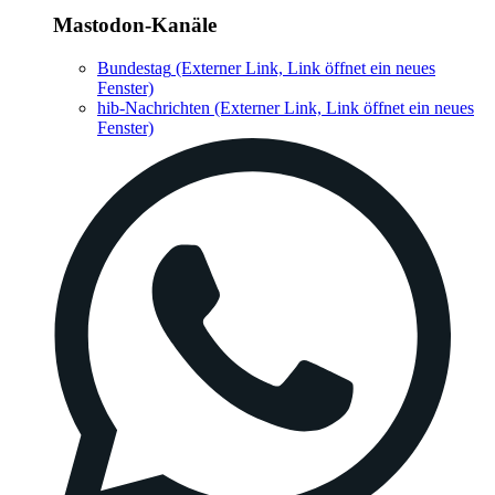
Mastodon-Kanäle
Bundestag
(Externer Link, Link öffnet ein neues
Fenster)
hib-Nachrichten
(Externer Link, Link öffnet ein neues
Fenster)