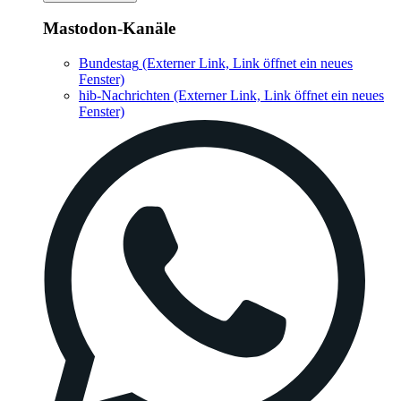
Mastodon-Kanäle
Bundestag
(Externer Link, Link öffnet ein neues
Fenster)
hib-Nachrichten
(Externer Link, Link öffnet ein neues
Fenster)