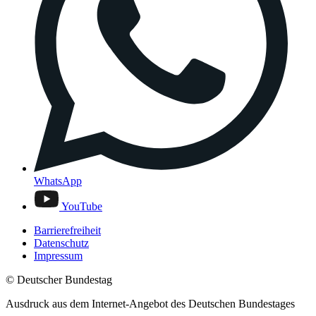
WhatsApp
YouTube
Barrierefreiheit
Datenschutz
Impressum
© Deutscher Bundestag
Ausdruck aus dem Internet-Angebot des Deutschen Bundestages