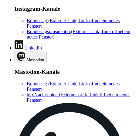
Instagram-Kanäle
Bundestag
(Externer Link, Link öffnet ein neues
Fenster)
Bundestagspräsidentin
(Externer Link, Link öffnet ein
neues Fenster)
LinkedIn
Mastodon
Mastodon-Kanäle
Bundestag
(Externer Link, Link öffnet ein neues
Fenster)
hib-Nachrichten
(Externer Link, Link öffnet ein neues
Fenster)