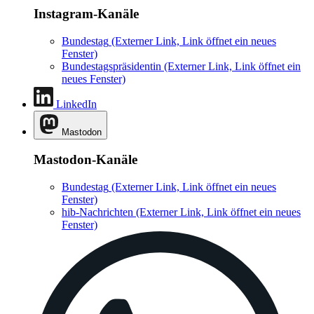
Instagram-Kanäle
Bundestag
(Externer Link, Link öffnet ein neues
Fenster)
Bundestagspräsidentin
(Externer Link, Link öffnet ein
neues Fenster)
LinkedIn
Mastodon
Mastodon-Kanäle
Bundestag
(Externer Link, Link öffnet ein neues
Fenster)
hib-Nachrichten
(Externer Link, Link öffnet ein neues
Fenster)