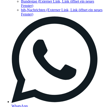
Bundestag
(Externer Link, Link öffnet ein neues
Fenster)
hib-Nachrichten
(Externer Link, Link öffnet ein neues
Fenster)
WhatsApp