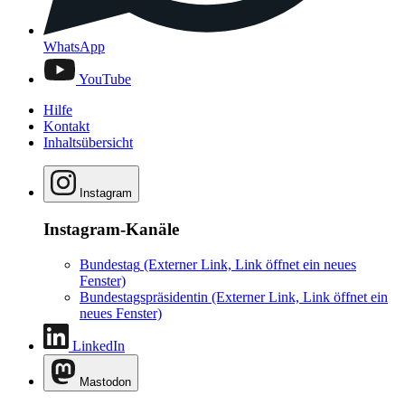
WhatsApp
YouTube
Hilfe
Kontakt
Inhaltsübersicht
Instagram
Instagram-Kanäle
Bundestag
(Externer Link, Link öffnet ein neues
Fenster)
Bundestagspräsidentin
(Externer Link, Link öffnet ein
neues Fenster)
LinkedIn
Mastodon