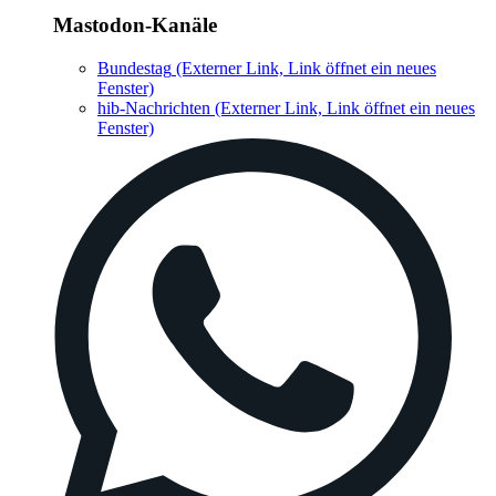
Mastodon-Kanäle
Bundestag
(Externer Link, Link öffnet ein neues
Fenster)
hib-Nachrichten
(Externer Link, Link öffnet ein neues
Fenster)