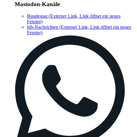
Mastodon-Kanäle
Bundestag
(Externer Link, Link öffnet ein neues
Fenster)
hib-Nachrichten
(Externer Link, Link öffnet ein neues
Fenster)