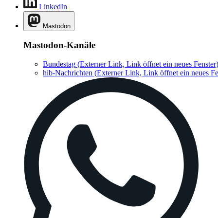
LinkedIn
Mastodon
Mastodon-Kanäle
Bundestag
(Externer Link, Link öffnet ein neues Fenster
hib-Nachrichten
(Externer Link, Link öffnet ein neues Fe