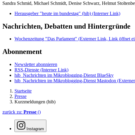
Sandra Schmid, Michael Schmidt, Denise Schwarz, Helmut Stoltenbe
Herausgeber "heute im bundestag" (hib)
(Interner Link)
Nachrichten, Debatten und Hintergründe
Wochenzeitung "Das Parlament"
(Externer Link, Link öffnet ei
Abonnement
Newsletter abonnieren
RSS-Dienste
(Interner Link)
hib_Nachrichten im Mikroblogging-Dienst BlueSky
hib_Nachrichten im Mikroblogging-Dienst Mastodon
(Externer
Startseite
Presse
Kurzmeldungen (hib)
zurück zu:
Presse
()
Instagram