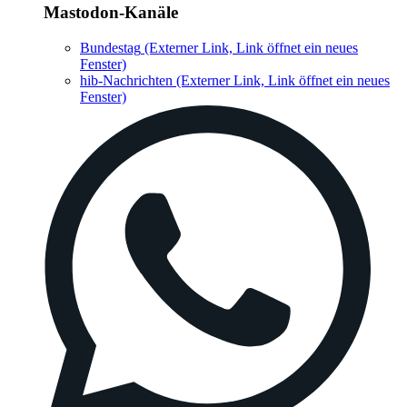
Mastodon-Kanäle
Bundestag
(Externer Link, Link öffnet ein neues
Fenster)
hib-Nachrichten
(Externer Link, Link öffnet ein neues
Fenster)