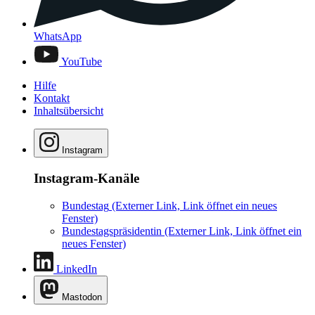
WhatsApp
YouTube
Hilfe
Kontakt
Inhaltsübersicht
Instagram
Instagram-Kanäle
Bundestag
(Externer Link, Link öffnet ein neues
Fenster)
Bundestagspräsidentin
(Externer Link, Link öffnet ein
neues Fenster)
LinkedIn
Mastodon