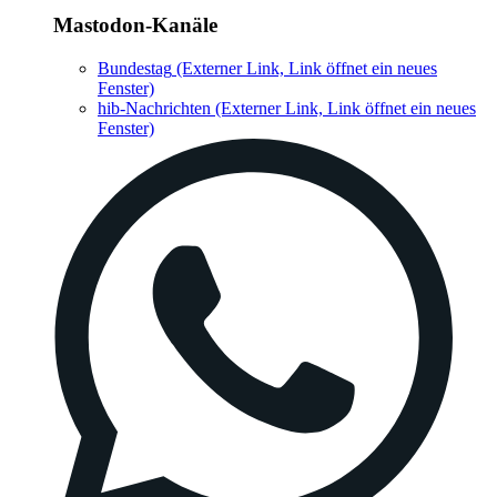
Mastodon-Kanäle
Bundestag
(Externer Link, Link öffnet ein neues
Fenster)
hib-Nachrichten
(Externer Link, Link öffnet ein neues
Fenster)