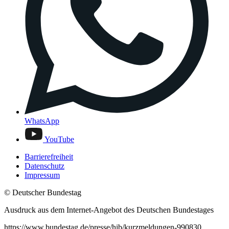
WhatsApp
YouTube
Barrierefreiheit
Datenschutz
Impressum
© Deutscher Bundestag
Ausdruck aus dem Internet-Angebot des Deutschen Bundestages
https://www.bundestag.de/presse/hib/kurzmeldungen-990830