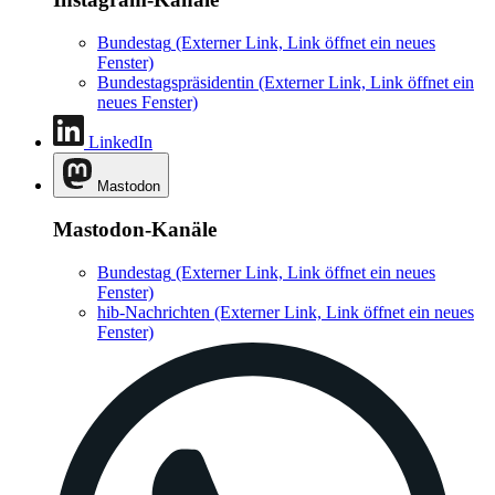
Bundestag
(Externer Link, Link öffnet ein neues
Fenster)
Bundestagspräsidentin
(Externer Link, Link öffnet ein
neues Fenster)
LinkedIn
Mastodon
Mastodon-Kanäle
Bundestag
(Externer Link, Link öffnet ein neues
Fenster)
hib-Nachrichten
(Externer Link, Link öffnet ein neues
Fenster)