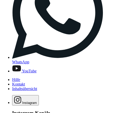
WhatsApp
YouTube
Hilfe
Kontakt
Inhaltsübersicht
Instagram
Instagram-Kanäle