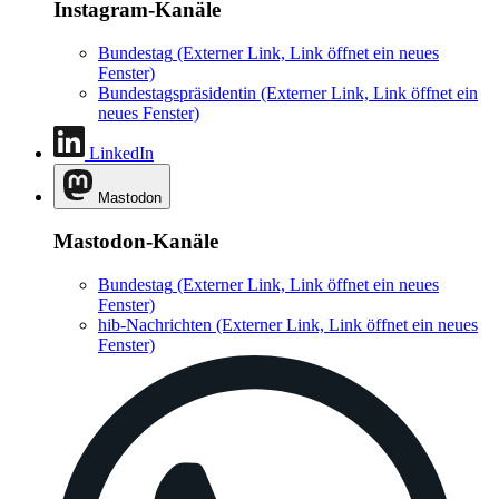
Instagram-Kanäle
Bundestag
(Externer Link, Link öffnet ein neues
Fenster)
Bundestagspräsidentin
(Externer Link, Link öffnet ein
neues Fenster)
LinkedIn
Mastodon
Mastodon-Kanäle
Bundestag
(Externer Link, Link öffnet ein neues
Fenster)
hib-Nachrichten
(Externer Link, Link öffnet ein neues
Fenster)