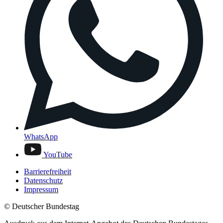
WhatsApp
YouTube
Barrierefreiheit
Datenschutz
Impressum
© Deutscher Bundestag