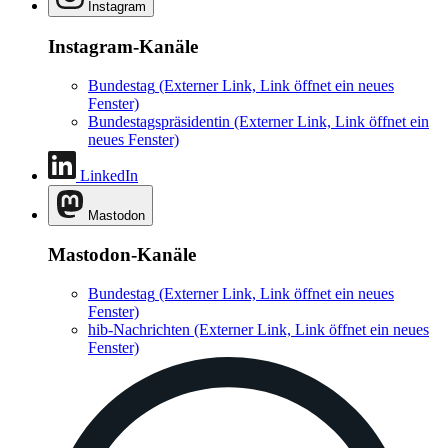
Instagram
Instagram-Kanäle
Bundestag
(Externer Link, Link öffnet ein neues
Fenster)
Bundestagspräsidentin
(Externer Link, Link öffnet ein
neues Fenster)
LinkedIn
Mastodon
Mastodon-Kanäle
Bundestag
(Externer Link, Link öffnet ein neues
Fenster)
hib-Nachrichten
(Externer Link, Link öffnet ein neues
Fenster)