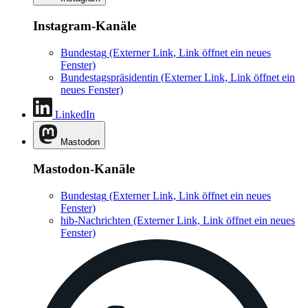
Instagram-Kanäle
Bundestag
(Externer Link, Link öffnet ein neues
Fenster)
Bundestagspräsidentin
(Externer Link, Link öffnet ein
neues Fenster)
LinkedIn
Mastodon
Mastodon-Kanäle
Bundestag
(Externer Link, Link öffnet ein neues
Fenster)
hib-Nachrichten
(Externer Link, Link öffnet ein neues
Fenster)