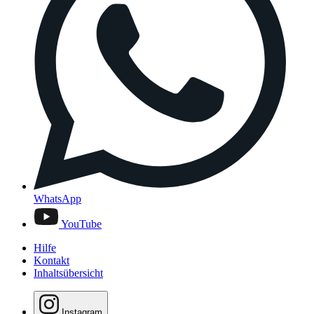
WhatsApp
YouTube
Hilfe
Kontakt
Inhaltsübersicht
Instagram