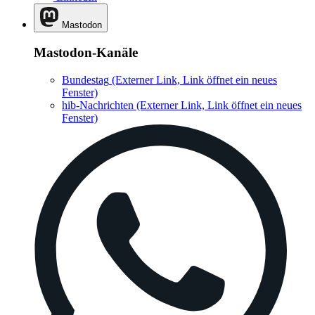
Mastodon
Mastodon-Kanäle
Bundestag
(Externer Link, Link öffnet ein neues
Fenster)
hib-Nachrichten
(Externer Link, Link öffnet ein neues
Fenster)