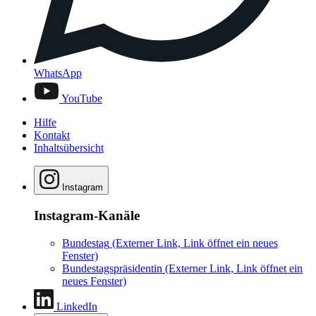
WhatsApp
YouTube
Hilfe
Kontakt
Inhaltsübersicht
Instagram
Instagram-Kanäle
Bundestag
(Externer Link, Link öffnet ein neues
Fenster)
Bundestagspräsidentin
(Externer Link, Link öffnet ein
neues Fenster)
LinkedIn