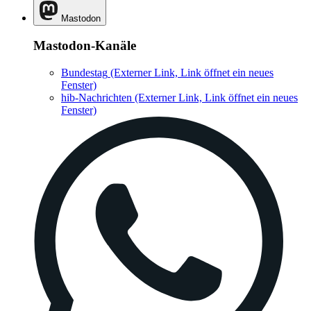
Mastodon
Mastodon-Kanäle
Bundestag
(Externer Link, Link öffnet ein neues
Fenster)
hib-Nachrichten
(Externer Link, Link öffnet ein neues
Fenster)