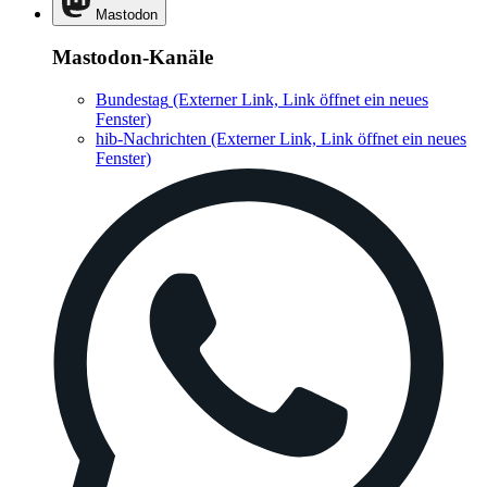
Mastodon
Mastodon-Kanäle
Bundestag
(Externer Link, Link öffnet ein neues
Fenster)
hib-Nachrichten
(Externer Link, Link öffnet ein neues
Fenster)