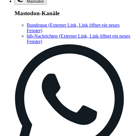
Mastodon
Mastodon-Kanäle
Bundestag
(Externer Link, Link öffnet ein neues
Fenster)
hib-Nachrichten
(Externer Link, Link öffnet ein neues
Fenster)