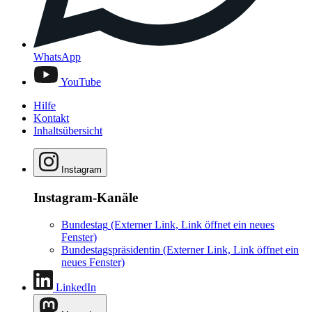
WhatsApp
YouTube
Hilfe
Kontakt
Inhaltsübersicht
Instagram
Instagram-Kanäle
Bundestag
(Externer Link, Link öffnet ein neues
Fenster)
Bundestagspräsidentin
(Externer Link, Link öffnet ein
neues Fenster)
LinkedIn