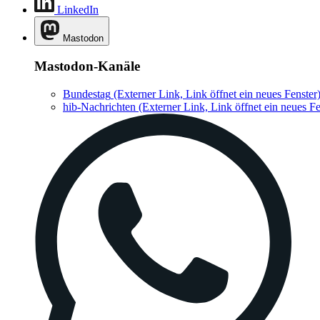
LinkedIn
Mastodon
Mastodon-Kanäle
Bundestag
(Externer Link, Link öffnet ein neues Fenster
hib-Nachrichten
(Externer Link, Link öffnet ein neues Fe