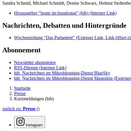
Sandra Schmid, Michael Schmidt, Denise Schwarz, Helmut Stoltenbe
Herausgeber "heute im bundestag" (hib)
(Interner Link)
Nachrichten, Debatten und Hintergründe
Wochenzeitung "Das Parlament"
(Externer Link, Link öffnet ei
Abonnement
Newsletter abonnieren
RSS-Dienste
(Interner Link)
hib_Nachrichten im Mikroblogging-Dienst BlueSky
hib_Nachrichten im Mikroblogging-Dienst Mastodon
(Externer
Startseite
Presse
Kurzmeldungen (hib)
zurück zu:
Presse
()
Instagram