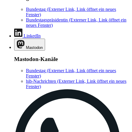
Bundestag
(Externer Link, Link öffnet ein neues
Fenster)
Bundestagspräsidentin
(Externer Link, Link öffnet ein
neues Fenster)
LinkedIn
Mastodon
Mastodon-Kanäle
Bundestag
(Externer Link, Link öffnet ein neues
Fenster)
hib-Nachrichten
(Externer Link, Link öffnet ein neues
Fenster)