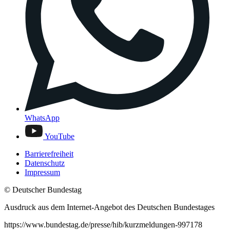
WhatsApp
YouTube
Barrierefreiheit
Datenschutz
Impressum
© Deutscher Bundestag
Ausdruck aus dem Internet-Angebot des Deutschen Bundestages
https://www.bundestag.de/presse/hib/kurzmeldungen-997178