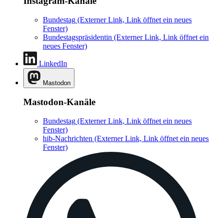
Instagram-Kanäle
Bundestag
(Externer Link, Link öffnet ein neues
Fenster)
Bundestagspräsidentin
(Externer Link, Link öffnet ein
neues Fenster)
LinkedIn
Mastodon
Mastodon-Kanäle
Bundestag
(Externer Link, Link öffnet ein neues
Fenster)
hib-Nachrichten
(Externer Link, Link öffnet ein neues
Fenster)