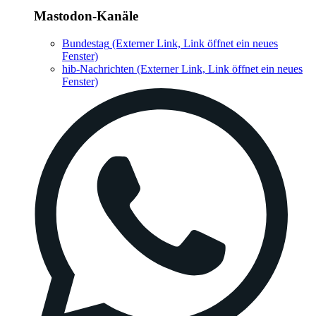
Mastodon-Kanäle
Bundestag
(Externer Link, Link öffnet ein neues
Fenster)
hib-Nachrichten
(Externer Link, Link öffnet ein neues
Fenster)