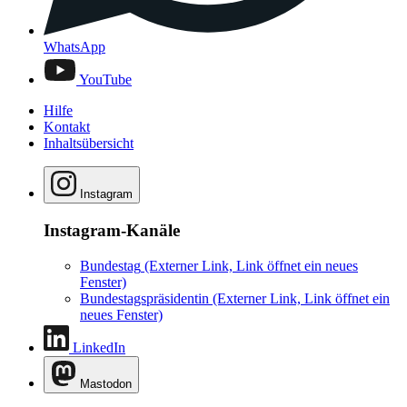
WhatsApp
YouTube
Hilfe
Kontakt
Inhaltsübersicht
Instagram
Instagram-Kanäle
Bundestag
(Externer Link, Link öffnet ein neues
Fenster)
Bundestagspräsidentin
(Externer Link, Link öffnet ein
neues Fenster)
LinkedIn
Mastodon