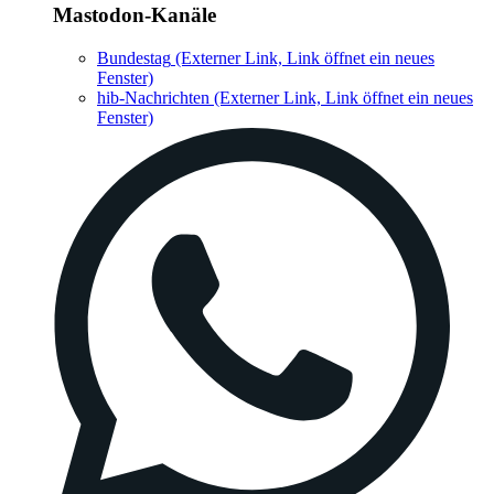
Mastodon-Kanäle
Bundestag
(Externer Link, Link öffnet ein neues
Fenster)
hib-Nachrichten
(Externer Link, Link öffnet ein neues
Fenster)