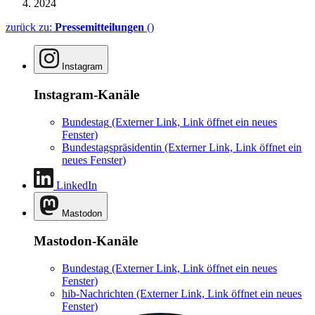
2024
zurück zu:
Pressemitteilungen
()
Instagram
Instagram-Kanäle
Bundestag
(Externer Link, Link öffnet ein neues
Fenster)
Bundestagspräsidentin
(Externer Link, Link öffnet ein
neues Fenster)
LinkedIn
Mastodon
Mastodon-Kanäle
Bundestag
(Externer Link, Link öffnet ein neues
Fenster)
hib-Nachrichten
(Externer Link, Link öffnet ein neues
Fenster)