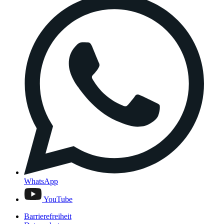
WhatsApp
YouTube
Barrierefreiheit