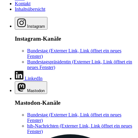
Kontakt
Inhaltsübersicht
Instagram
Instagram-Kanäle
Bundestag
(Externer Link, Link öffnet ein neues
Fenster)
Bundestagspräsidentin
(Externer Link, Link öffnet ein
neues Fenster)
LinkedIn
Mastodon
Mastodon-Kanäle
Bundestag
(Externer Link, Link öffnet ein neues
Fenster)
hib-Nachrichten
(Externer Link, Link öffnet ein neues
Fenster)