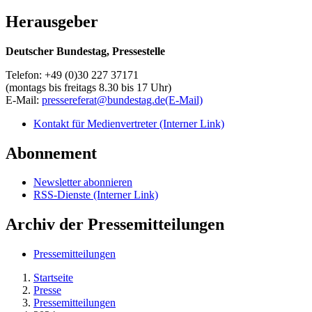
Herausgeber
Deutscher Bundestag, Pressestelle
Telefon: +49 (0)30 227 37171
(montags bis freitags 8.30 bis 17 Uhr)
E-Mail:
pressereferat@bundestag.de
(E-Mail)
Kontakt für Medienvertreter
(Interner Link)
Abonnement
Newsletter abonnieren
RSS-Dienste
(Interner Link)
Archiv der Pressemitteilungen
Pressemitteilungen
Startseite
Presse
Pressemitteilungen