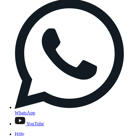
WhatsApp
YouTube
Hilfe