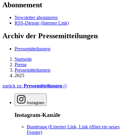
Abonnement
Newsletter abonnieren
RSS-Dienste
(Interner Link)
Archiv der Pressemitteilungen
Pressemitteilungen
Startseite
Presse
Pressemitteilungen
2025
zurück zu:
Pressemitteilungen
()
Instagram
Instagram-Kanäle
Bundestag
(Externer Link, Link öffnet ein neues
Fenster)