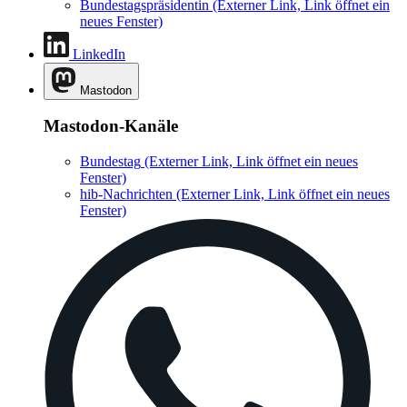
Bundestagspräsidentin
(Externer Link, Link öffnet ein
neues Fenster)
LinkedIn
Mastodon
Mastodon-Kanäle
Bundestag
(Externer Link, Link öffnet ein neues
Fenster)
hib-Nachrichten
(Externer Link, Link öffnet ein neues
Fenster)