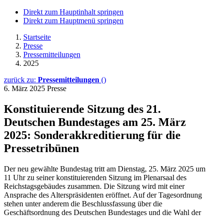
Direkt zum Hauptinhalt springen
Direkt zum Hauptmenü springen
Startseite
Presse
Pressemitteilungen
2025
zurück zu:
Pressemitteilungen
()
6. März 2025
Presse
Konstituierende Sitzung des 21.
Deutschen Bundestages am 25. März
2025: Sonderakkreditierung für die
Pressetribünen
Der neu gewählte Bundestag tritt am Dienstag, 25. März 2025 um
11 Uhr zu seiner konstituierenden Sitzung im Plenarsaal des
Reichstagsgebäudes zusammen. Die Sitzung wird mit einer
Ansprache des Alterspräsidenten eröffnet. Auf der Tagesordnung
stehen unter anderem die Beschlussfassung über die
Geschäftsordnung des Deutschen Bundestages und die Wahl der