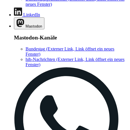
neues Fenster)
LinkedIn
Mastodon
Mastodon-Kanäle
Bundestag
(Externer Link, Link öffnet ein neues
Fenster)
hib-Nachrichten
(Externer Link, Link öffnet ein neues
Fenster)