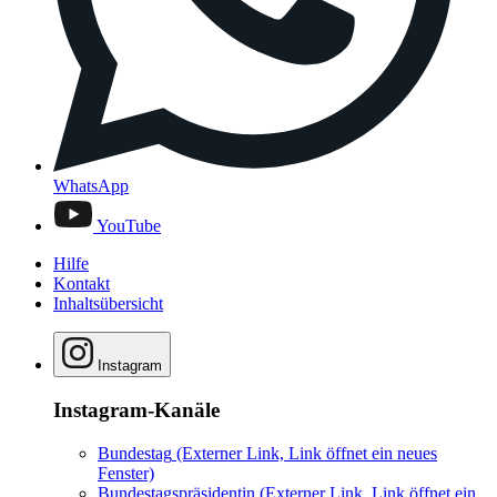
WhatsApp
YouTube
Hilfe
Kontakt
Inhaltsübersicht
Instagram
Instagram-Kanäle
Bundestag
(Externer Link, Link öffnet ein neues
Fenster)
Bundestagspräsidentin
(Externer Link, Link öffnet ein