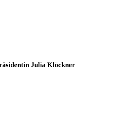
äsidentin Julia Klöckner