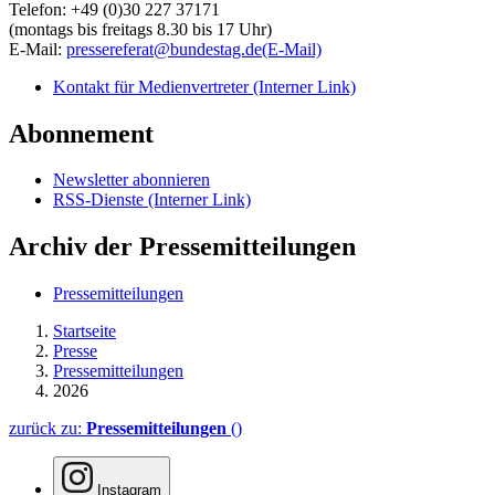
Telefon: +49 (0)30 227 37171
(montags bis freitags 8.30 bis 17 Uhr)
E-Mail:
pressereferat@bundestag.de
(E-Mail)
Kontakt für Medienvertreter
(Interner Link)
Abonnement
Newsletter abonnieren
RSS-Dienste
(Interner Link)
Archiv der Pressemitteilungen
Pressemitteilungen
Startseite
Presse
Pressemitteilungen
2026
zurück zu:
Pressemitteilungen
()
Instagram