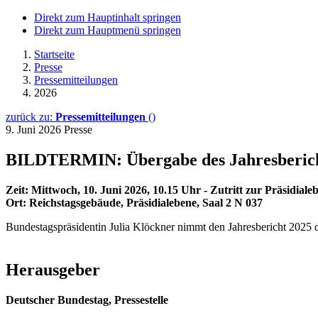
Direkt zum Hauptinhalt springen
Direkt zum Hauptmenü springen
Startseite
Presse
Pressemitteilungen
2026
zurück zu:
Pressemitteilungen
()
9. Juni 2026
Presse
BILDTERMIN: Übergabe des Jahresberichts
Zeit: Mittwoch, 10. Juni 2026, 10.15 Uhr - Zutritt zur Präsidial
Ort: Reichstagsgebäude, Präsidialebene, Saal 2 N 037
Bundestagspräsidentin Julia Klöckner nimmt den Jahresbericht 2025 
Herausgeber
Deutscher Bundestag, Pressestelle