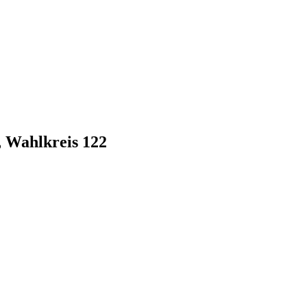
, Wahlkreis 122