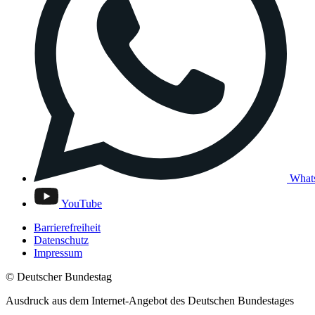
What
YouTube
Barrierefreiheit
Datenschutz
Impressum
© Deutscher Bundestag
Ausdruck aus dem Internet-Angebot des Deutschen Bundestages