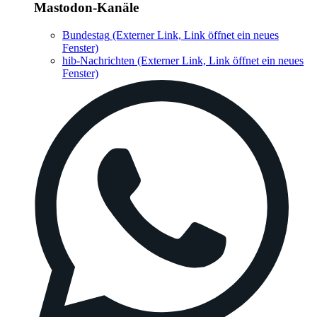
Mastodon-Kanäle
Bundestag
(Externer Link, Link öffnet ein neues
Fenster)
hib-Nachrichten
(Externer Link, Link öffnet ein neues
Fenster)