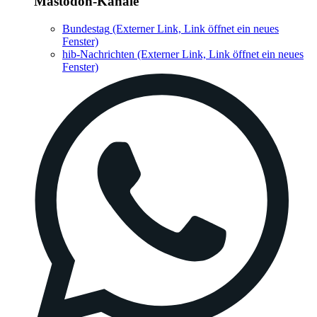
Mastodon-Kanäle
Bundestag
(Externer Link, Link öffnet ein neues
Fenster)
hib-Nachrichten
(Externer Link, Link öffnet ein neues
Fenster)