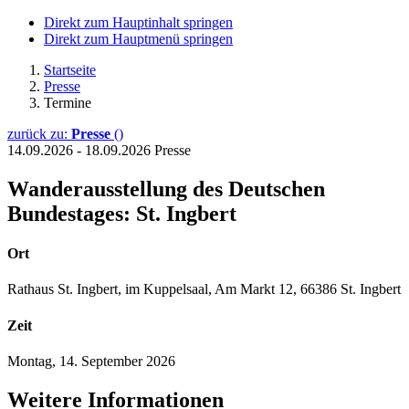
Direkt zum Hauptinhalt springen
Direkt zum Hauptmenü springen
Startseite
Presse
Termine
zurück zu:
Presse
()
14.09.2026 - 18.09.2026
Presse
Wanderausstellung des Deutschen
Bundestages: St. Ingbert
Ort
Rathaus St. Ingbert, im Kuppelsaal, Am Markt 12, 66386 St. Ingbert
Zeit
Montag, 14. September 2026
Weitere Informationen