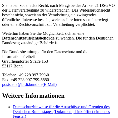
Sie haben zudem das Recht, nach Maßgabe des Artikel 21 DSGVO
der Datenverarbeitung zu widersprechen. Das Widerspruchsrecht
besteht nicht, soweit an der Verarbeitung ein zwingendes
öffentliches Interesse besteht, welches Ihre Interessen überwiegt
oder eine Rechtsvorschrift zur Verarbeitung verpflichtet.
Weiterhin haben Sie die Möglichkeit, sich an eine
Datenschutzaufsichtsbehörde
zu wenden. Die für den Deutschen
Bundestag zuständige Behörde ist:
Die Bundesbeauftragte für den Datenschutz und die
Informationsfreiheit
Graurheindorfer Straße 153
53117 Bonn
Telefon: +49 228 997 799-0
Fax: +49 228 997 799-5550
poststelle@bfdi.bund.de
(E-Mail)
Weitere Informationen
Datenschutzhinweise für die Ausschüsse und Gremien des
Deutschen Bundestages
(Dokument, Link öffnet ein neues
Fenster)