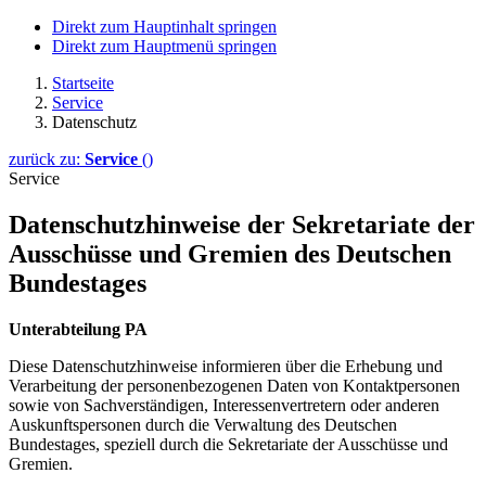
Direkt zum Hauptinhalt springen
Direkt zum Hauptmenü springen
Startseite
Service
Datenschutz
zurück zu:
Service
()
Service
Datenschutzhinweise der Sekretariate der
Ausschüsse und Gremien des Deutschen
Bundestages
Unterabteilung PA
Diese Datenschutzhinweise informieren über die Erhebung und
Verarbeitung der personenbezogenen Daten von Kontaktpersonen
sowie von Sachverständigen, Interessenvertretern oder anderen
Auskunftspersonen
durch die
Verwaltung des Deutschen
Bundestages, speziell durch die Sekretariate der Ausschüsse und
Gremien.