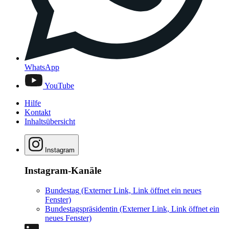
WhatsApp
YouTube
Hilfe
Kontakt
Inhaltsübersicht
Instagram
Instagram-Kanäle
Bundestag
(Externer Link, Link öffnet ein neues
Fenster)
Bundestagspräsidentin
(Externer Link, Link öffnet ein
neues Fenster)