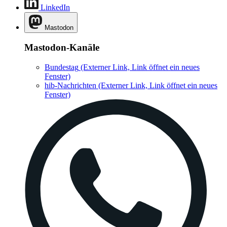
LinkedIn
Mastodon
Mastodon-Kanäle
Bundestag
(Externer Link, Link öffnet ein neues
Fenster)
hib-Nachrichten
(Externer Link, Link öffnet ein neues
Fenster)