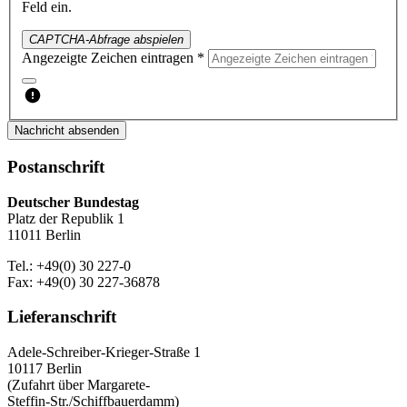
Feld ein.
CAPTCHA-Abfrage abspielen
Angezeigte Zeichen eintragen *
Nachricht absenden
Postanschrift
Deutscher Bundestag
Platz der Republik 1
11011 Berlin
Tel.: +49(0) 30 227-0
Fax: +49(0) 30 227-36878
Lieferanschrift
Adele-Schreiber-Krieger-Straße 1
10117 Berlin
(Zufahrt über Margarete-
Steffin-Str./Schiffbauerdamm)