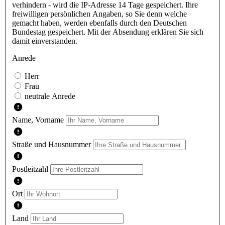
verhindern - wird die IP-Adresse 14 Tage gespeichert. Ihre
freiwilligen persönlichen Angaben, so Sie denn welche
gemacht haben, werden ebenfalls durch den Deutschen
Bundestag gespeichert. Mit der Absendung erklären Sie sich
damit einverstanden.
Anrede
Herr
Frau
neutrale Anrede
Name, Vorname
Straße und Hausnummer
Postleitzahl
Ort
Land