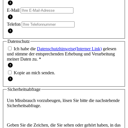
E-Mail
Telefon
Datenschutz
Ich habe die
Datenschutzhinweise
(Interner Link)
gelesen
und stimme der entsprechenden Erhebung und Verarbeitung
meiner Daten zu. *
Kopie an mich senden.
Sicherheitsabfrage
Um Missbrauch vorzubeugen, lösen Sie bitte die nachstehende
Sicherheitsabfrage.
Geben Sie die Zeichen, die Sie sehen oder gehört haben, in das