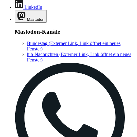
LinkedIn
Mastodon
Mastodon-Kanäle
Bundestag
(Externer Link, Link öffnet ein neues
Fenster)
hib-Nachrichten
(Externer Link, Link öffnet ein neues
Fenster)