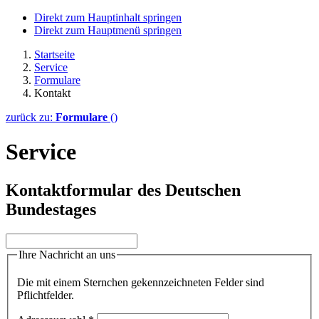
Direkt zum Hauptinhalt springen
Direkt zum Hauptmenü springen
Startseite
Service
Formulare
Kontakt
zurück zu:
Formulare
()
Service
Kontaktformular des Deutschen
Bundestages
Ihre Nachricht an uns
Die mit einem Sternchen gekennzeichneten Felder sind
Pflichtfelder.