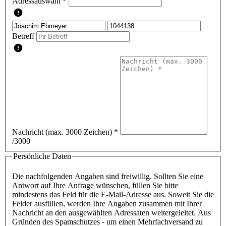
Adressauswahl *
Betreff
Nachricht (max. 3000 Zeichen)
*
/3000
Persönliche Daten
Die nachfolgenden Angaben sind freiwillig. Sollten Sie eine
Antwort auf Ihre Anfrage wünschen, füllen Sie bitte
mindestens das Feld für die E-Mail-Adresse aus. Soweit Sie die
Felder ausfüllen, werden Ihre Angaben zusammen mit Ihrer
Nachricht an den ausgewählten Adressaten weitergeleitet. Aus
Gründen des Spamschutzes - um einen Mehrfachversand zu