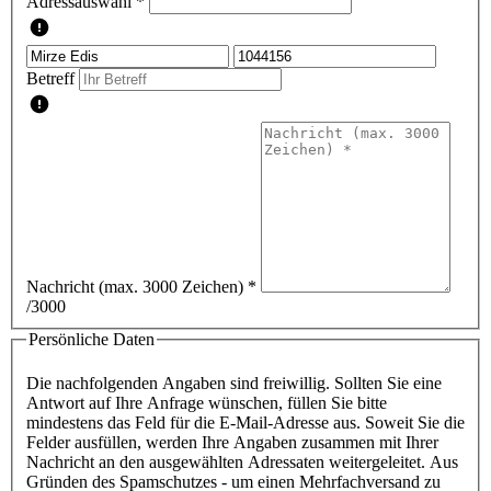
Adressauswahl *
Betreff
Nachricht (max. 3000 Zeichen)
*
/3000
Persönliche Daten
Die nachfolgenden Angaben sind freiwillig. Sollten Sie eine
Antwort auf Ihre Anfrage wünschen, füllen Sie bitte
mindestens das Feld für die E-Mail-Adresse aus. Soweit Sie die
Felder ausfüllen, werden Ihre Angaben zusammen mit Ihrer
Nachricht an den ausgewählten Adressaten weitergeleitet. Aus
Gründen des Spamschutzes - um einen Mehrfachversand zu