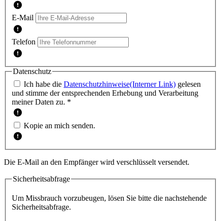
E-Mail
Telefon
Datenschutz
Ich habe die
Datenschutzhinweise
(Interner Link)
gelesen
und stimme der entsprechenden Erhebung und Verarbeitung
meiner Daten zu. *
Kopie an mich senden.
Die E-Mail an den Empfänger wird verschlüsselt versendet.
Sicherheitsabfrage
Um Missbrauch vorzubeugen, lösen Sie bitte die nachstehende
Sicherheitsabfrage.