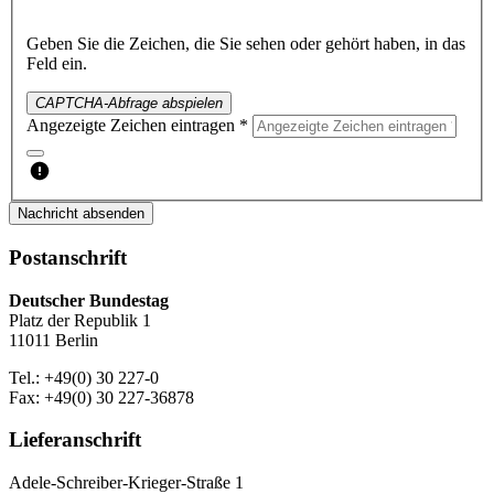
Geben Sie die Zeichen, die Sie sehen oder gehört haben, in das
Feld ein.
CAPTCHA-Abfrage abspielen
Angezeigte Zeichen eintragen *
Nachricht absenden
Postanschrift
Deutscher Bundestag
Platz der Republik 1
11011 Berlin
Tel.: +49(0) 30 227-0
Fax: +49(0) 30 227-36878
Lieferanschrift
Adele-Schreiber-Krieger-Straße 1