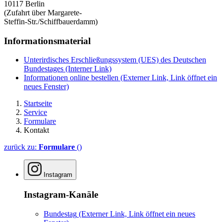
10117 Berlin
(Zufahrt über Margarete-
Steffin-Str./Schiffbauerdamm)
Informationsmaterial
Unterirdisches Erschließungssystem (UES) des Deutschen
Bundestages
(Interner Link)
Informationen online bestellen
(Externer Link, Link öffnet ein
neues Fenster)
Startseite
Service
Formulare
Kontakt
zurück zu:
Formulare
()
Instagram
Instagram-Kanäle
Bundestag
(Externer Link, Link öffnet ein neues