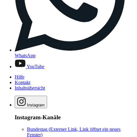
WhatsApp
YouTube
Hilfe
Kontakt
Inhaltsübersicht
Instagram
Instagram-Kanäle
Bundestag
(Externer Link, Link öffnet ein neues
Fenster)