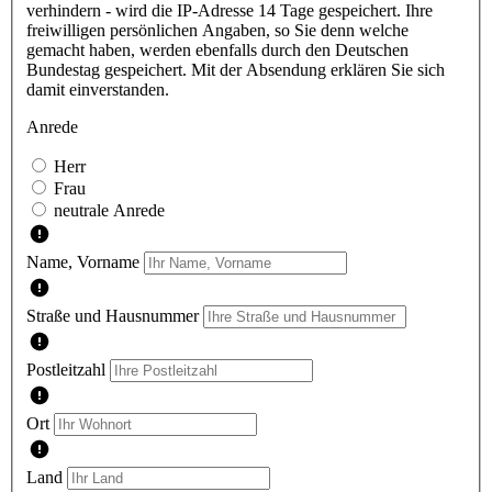
verhindern - wird die IP-Adresse 14 Tage gespeichert. Ihre
freiwilligen persönlichen Angaben, so Sie denn welche
gemacht haben, werden ebenfalls durch den Deutschen
Bundestag gespeichert. Mit der Absendung erklären Sie sich
damit einverstanden.
Anrede
Herr
Frau
neutrale Anrede
Name, Vorname
Straße und Hausnummer
Postleitzahl
Ort
Land