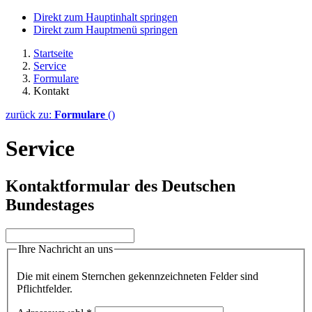
Direkt zum Hauptinhalt springen
Direkt zum Hauptmenü springen
Startseite
Service
Formulare
Kontakt
zurück zu:
Formulare
()
Service
Kontaktformular des Deutschen
Bundestages
Ihre Nachricht an uns
Die mit einem Sternchen gekennzeichneten Felder sind
Pflichtfelder.