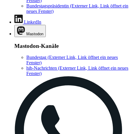
Fenster)
Bundestagspräsidentin
(Externer Link, Link öffnet ein
neues Fenster)
LinkedIn
Mastodon
Mastodon-Kanäle
Bundestag
(Externer Link, Link öffnet ein neues
Fenster)
hib-Nachrichten
(Externer Link, Link öffnet ein neues
Fenster)