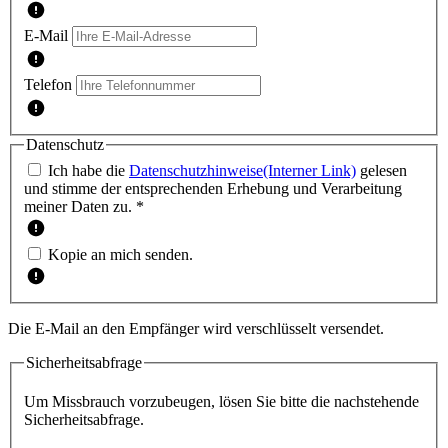
E-Mail
Telefon
Datenschutz
Ich habe die
Datenschutzhinweise
(Interner Link)
gelesen
und stimme der entsprechenden Erhebung und Verarbeitung
meiner Daten zu. *
Kopie an mich senden.
Die E-Mail an den Empfänger wird verschlüsselt versendet.
Sicherheitsabfrage
Um Missbrauch vorzubeugen, lösen Sie bitte die nachstehende
Sicherheitsabfrage.