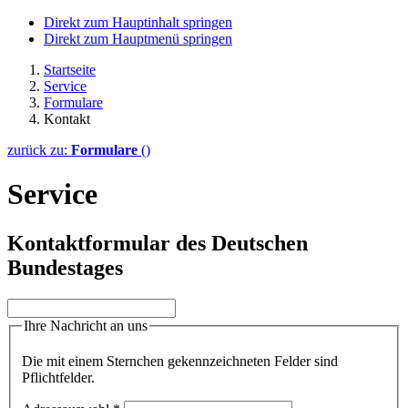
Direkt zum Hauptinhalt springen
Direkt zum Hauptmenü springen
Startseite
Service
Formulare
Kontakt
zurück zu:
Formulare
()
Service
Kontaktformular des Deutschen
Bundestages
Ihre Nachricht an uns
Die mit einem Sternchen gekennzeichneten Felder sind
Pflichtfelder.