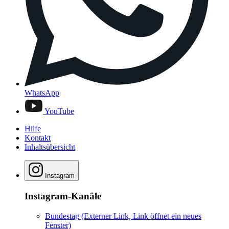
WhatsApp
YouTube
Hilfe
Kontakt
Inhaltsübersicht
Instagram
Instagram-Kanäle
Bundestag
(Externer Link, Link öffnet ein neues
Fenster)