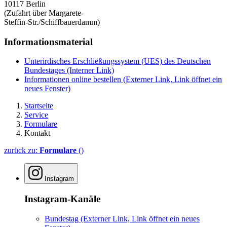
10117 Berlin
(Zufahrt über Margarete-
Steffin-Str./Schiffbauerdamm)
Informationsmaterial
Unterirdisches Erschließungssystem (UES) des Deutschen
Bundestages
(Interner Link)
Informationen online bestellen
(Externer Link, Link öffnet ein
neues Fenster)
Startseite
Service
Formulare
Kontakt
zurück zu:
Formulare
()
Instagram
Instagram-Kanäle
Bundestag
(Externer Link, Link öffnet ein neues