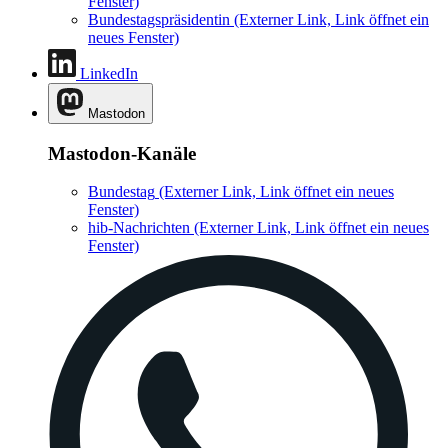
Fenster)
Bundestagspräsidentin
(Externer Link, Link öffnet ein
neues Fenster)
LinkedIn
Mastodon
Mastodon-Kanäle
Bundestag
(Externer Link, Link öffnet ein neues
Fenster)
hib-Nachrichten
(Externer Link, Link öffnet ein neues
Fenster)