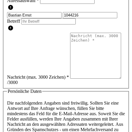
Adressauswahl *
Betreff
Nachricht (max. 3000 Zeichen)
*
/3000
Persönliche Daten
Die nachfolgenden Angaben sind freiwillig. Sollten Sie eine
Antwort auf Ihre Anfrage wünschen, füllen Sie bitte
mindestens das Feld für die E-Mail-Adresse aus. Soweit Sie die
Felder ausfüllen, werden Ihre Angaben zusammen mit Ihrer
Nachricht an den ausgewählten Adressaten weitergeleitet. Aus
Gründen des Spamschutzes - um einen Mehrfachversand zu