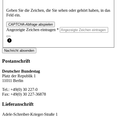
Geben Sie die Zeichen, die Sie sehen oder gehört haben, in das
Feld ein.
CAPTCHA-Abfrage abspielen
Angezeigte Zeichen eintragen *
Nachricht absenden
Postanschrift
Deutscher Bundestag
Platz der Republik 1
11011 Berlin
Tel.: +49(0) 30 227-0
Fax: +49(0) 30 227-36878
Lieferanschrift
Adele-Schreiber-Krieger-Straße 1