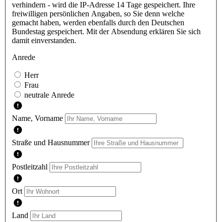
verhindern - wird die IP-Adresse 14 Tage gespeichert. Ihre
freiwilligen persönlichen Angaben, so Sie denn welche
gemacht haben, werden ebenfalls durch den Deutschen
Bundestag gespeichert. Mit der Absendung erklären Sie sich
damit einverstanden.
Anrede
Herr
Frau
neutrale Anrede
Name, Vorname
Straße und Hausnummer
Postleitzahl
Ort
Land