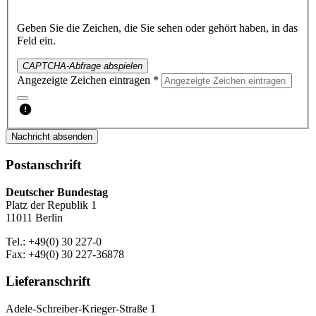
Geben Sie die Zeichen, die Sie sehen oder gehört haben, in das
Feld ein.
CAPTCHA-Abfrage abspielen
Angezeigte Zeichen eintragen *
Nachricht absenden
Postanschrift
Deutscher Bundestag
Platz der Republik 1
11011 Berlin
Tel.: +49(0) 30 227-0
Fax: +49(0) 30 227-36878
Lieferanschrift
Adele-Schreiber-Krieger-Straße 1