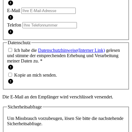
E-Mail
Telefon
Datenschutz
Ich habe die
Datenschutzhinweise
(Interner Link)
gelesen
und stimme der entsprechenden Erhebung und Verarbeitung
meiner Daten zu. *
Kopie an mich senden.
Die E-Mail an den Empfänger wird verschlüsselt versendet.
Sicherheitsabfrage
Um Missbrauch vorzubeugen, lösen Sie bitte die nachstehende
Sicherheitsabfrage.