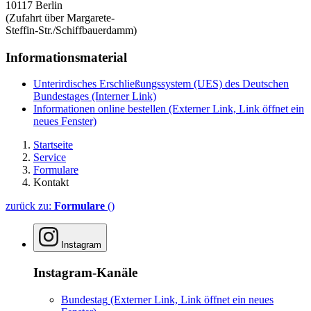
10117 Berlin
(Zufahrt über Margarete-
Steffin-Str./Schiffbauerdamm)
Informationsmaterial
Unterirdisches Erschließungssystem (UES) des Deutschen
Bundestages
(Interner Link)
Informationen online bestellen
(Externer Link, Link öffnet ein
neues Fenster)
Startseite
Service
Formulare
Kontakt
zurück zu:
Formulare
()
Instagram
Instagram-Kanäle
Bundestag
(Externer Link, Link öffnet ein neues