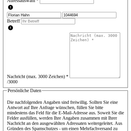
Adressauswahl *
Betreff
Nachricht (max. 3000 Zeichen)
*
/3000
Persönliche Daten
Die nachfolgenden Angaben sind freiwillig. Sollten Sie eine
Antwort auf Ihre Anfrage wünschen, füllen Sie bitte
mindestens das Feld für die E-Mail-Adresse aus. Soweit Sie die
Felder ausfüllen, werden Ihre Angaben zusammen mit Ihrer
Nachricht an den ausgewählten Adressaten weitergeleitet. Aus
Gründen des Spamschutzes - um einen Mehrfachversand zu