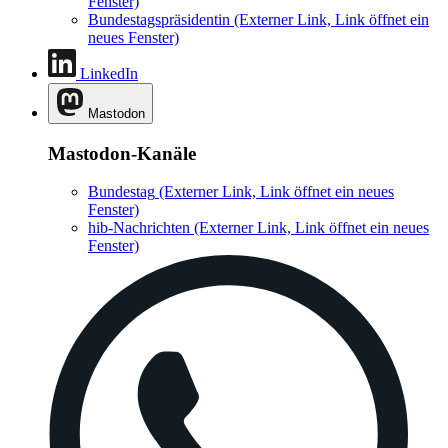
Fenster)
Bundestagspräsidentin
(Externer Link, Link öffnet ein
neues Fenster)
LinkedIn
Mastodon
Mastodon-Kanäle
Bundestag
(Externer Link, Link öffnet ein neues
Fenster)
hib-Nachrichten
(Externer Link, Link öffnet ein neues
Fenster)