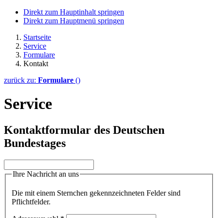
Direkt zum Hauptinhalt springen
Direkt zum Hauptmenü springen
Startseite
Service
Formulare
Kontakt
zurück zu:
Formulare
()
Service
Kontaktformular des Deutschen
Bundestages
Ihre Nachricht an uns
Die mit einem Sternchen gekennzeichneten Felder sind
Pflichtfelder.