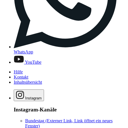
WhatsApp
YouTube
Hilfe
Kontakt
Inhaltsübersicht
Instagram
Instagram-Kanäle
Bundestag
(Externer Link, Link öffnet ein neues
Fenster)