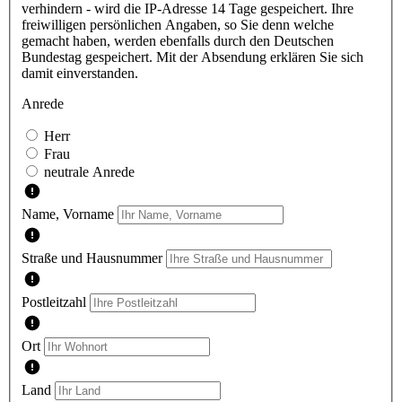
verhindern - wird die IP-Adresse 14 Tage gespeichert. Ihre
freiwilligen persönlichen Angaben, so Sie denn welche
gemacht haben, werden ebenfalls durch den Deutschen
Bundestag gespeichert. Mit der Absendung erklären Sie sich
damit einverstanden.
Anrede
Herr
Frau
neutrale Anrede
Name, Vorname
Straße und Hausnummer
Postleitzahl
Ort
Land